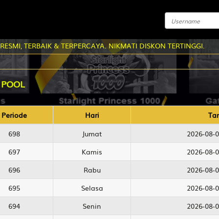
ERBAIK & TERPERCAYA. NIKMATI DISKON TERTINGGI.
 POOL
Periode
Hari
Ta
698
Jumat
2026-08-0
697
Kamis
2026-08-0
696
Rabu
2026-08-0
695
Selasa
2026-08-0
694
Senin
2026-08-0