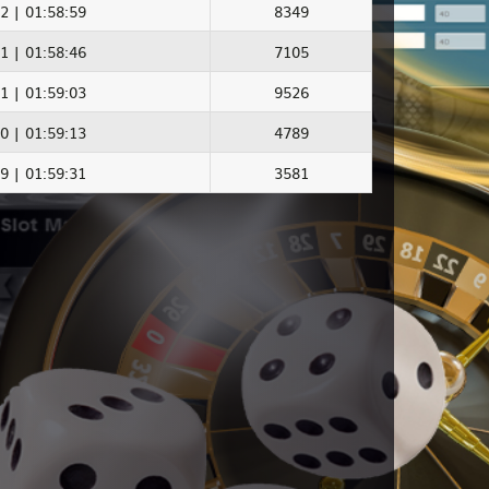
2 | 01:58:59
8349
1 | 01:58:46
7105
1 | 01:59:03
9526
0 | 01:59:13
4789
9 | 01:59:31
3581